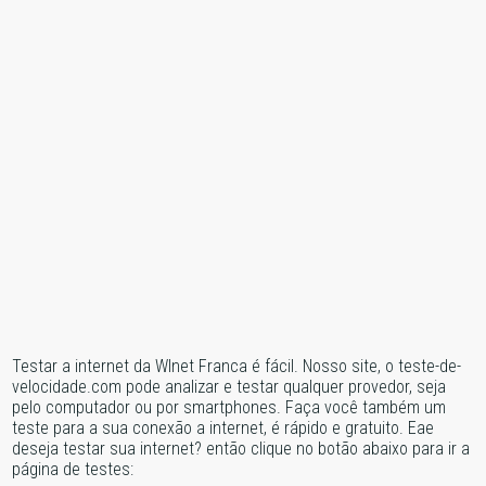
Testar a internet da Wlnet Franca é fácil. Nosso site, o teste-de-
velocidade.com pode analizar e testar qualquer provedor, seja
pelo computador ou por smartphones. Faça você também um
teste para a sua conexão a internet, é rápido e gratuito. Eae
deseja testar sua internet? então clique no botão abaixo para ir a
página de testes: