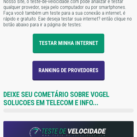
Nosso site, o teste-de-velocidade.com pode analizar e testar
qualquer provedor, seja pelo computador ou por smartphones.
Faça você também um teste para a sua conexão a internet, é
rápido e gratuito. Eae deseja testar sua internet? então clique no
botão abaixo para ir a página de testes:
TESTAR MINHA INTERNET
RANKING DE PROVEDORES
DEIXE SEU COMETÁRIO SOBRE VOGEL
SOLUCOES EM TELECOM E INFO...