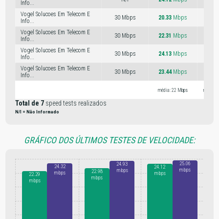
Info...
Vogel Solucoes Em Telecom E
30 Mbps
20.33
Mbps
25.17
Info...
Vogel Solucoes Em Telecom E
30 Mbps
22.31
Mbps
25.09
Info...
Vogel Solucoes Em Telecom E
30 Mbps
24.13
Mbps
24.43
Info...
Vogel Solucoes Em Telecom E
30 Mbps
23.44
Mbps
24.22
Info...
média: 22 Mbps
média: 
Total de 7
speed tests realizados
N/I = Não Informado
GRÁFICO DOS ÚLTIMOS TESTES DE VELOCIDADE:
25.06
24.93
24.32
24.12
mbps
mbps
22.98
mbps
mbps
22.29
mbps
mbps