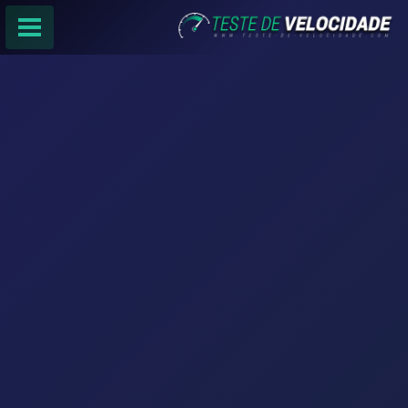
PÁGINA PRINCIPAL
RANKING DE PROVEDORES
PESQUISA:
Faça sua busca por
email
,
provedor
ou
cidade
.
f
COMPARTILHAR