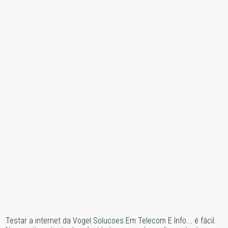
Testar a internet da Vogel Solucoes Em Telecom E Info... é fácil.