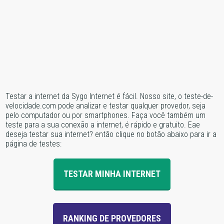
Testar a internet da Sygo Internet é fácil. Nosso site, o teste-de-
velocidade.com pode analizar e testar qualquer provedor, seja
pelo computador ou por smartphones. Faça você também um
teste para a sua conexão a internet, é rápido e gratuito. Eae
deseja testar sua internet? então clique no botão abaixo para ir a
página de testes:
TESTAR MINHA INTERNET
RANKING DE PROVEDORES