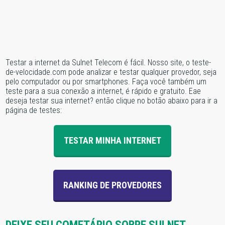
Testar a internet da Sulnet Telecom é fácil. Nosso site, o teste-
de-velocidade.com pode analizar e testar qualquer provedor, seja
pelo computador ou por smartphones. Faça você também um
teste para a sua conexão a internet, é rápido e gratuito. Eae
deseja testar sua internet? então clique no botão abaixo para ir a
página de testes:
TESTAR MINHA INTERNET
RANKING DE PROVEDORES