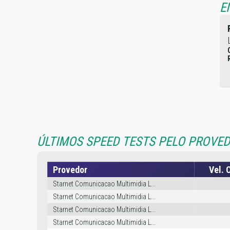
E
ÚLTIMOS SPEED TESTS PELO PROVED
Provedor
Vel. 
Starnet Comunicacao Multimidia L...
Starnet Comunicacao Multimidia L...
Starnet Comunicacao Multimidia L...
Starnet Comunicacao Multimidia L...