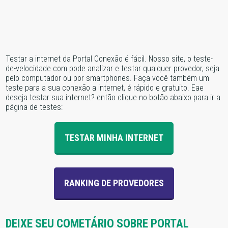
Testar a internet da Portal Conexão é fácil. Nosso site, o teste-
de-velocidade.com pode analizar e testar qualquer provedor, seja
pelo computador ou por smartphones. Faça você também um
teste para a sua conexão a internet, é rápido e gratuito. Eae
deseja testar sua internet? então clique no botão abaixo para ir a
página de testes:
TESTAR MINHA INTERNET
RANKING DE PROVEDORES
DEIXE SEU COMETÁRIO SOBRE PORTAL