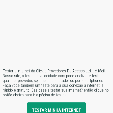
Testar a internet da Clickip Provedores De Acesso Ltd... é fácil.
Nosso site, o teste-de-velocidade.com pode analizar e testar
qualquer provedor, seja pelo computador ou por smartphones.
Faça você também um teste para a sua conexão a internet, é
rápido e gratuito. Eae deseja testar sua internet? então clique no
botão abaixo para ir a página de testes:
TESTAR MINHA INTERNET