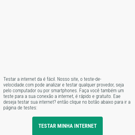
Testar a internet da é fácil. Nosso site, o teste-de-
velocidade.com pode analizar e testar qualquer provedor, seja
pelo computador ou por smartphones. Faça você também um
teste para a sua conexão a internet, é rápido e gratuito. Eae
deseja testar sua internet? então clique no botão abaixo para ir a
página de testes:
TESTAR MINHA INTERNET