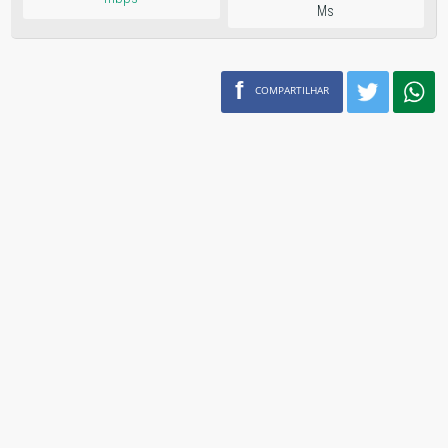
Ms
f
COMPARTILHAR