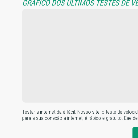
GRÁFICO DOS ÚLTIMOS TESTES DE V
Testar a internet da é fácil. Nosso site, o teste-de-ve
para a sua conexão a internet, é rápido e gratuito. Eae de