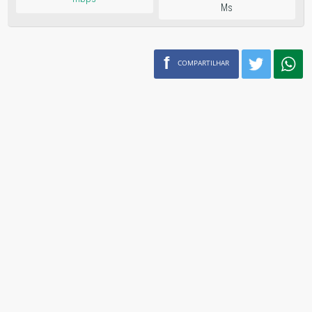
Ms
f
COMPARTILHAR