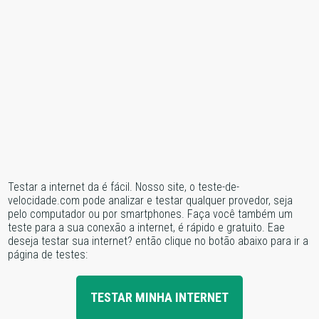
Testar a internet da é fácil. Nosso site, o teste-de-
velocidade.com pode analizar e testar qualquer provedor, seja
pelo computador ou por smartphones. Faça você também um
teste para a sua conexão a internet, é rápido e gratuito. Eae
deseja testar sua internet? então clique no botão abaixo para ir a
página de testes:
TESTAR MINHA INTERNET