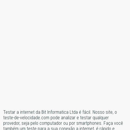
Testar a internet da Bit Informatica Ltda é fácil. Nosso site, o
teste-de-velocidade.com pode analizar e testar qualquer
provedor, seja pelo computador ou por smartphones. Faça você
também um teste para a sua conexão a internet, é rápido e