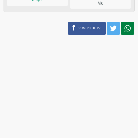
Ms
f
COMPARTILHAR