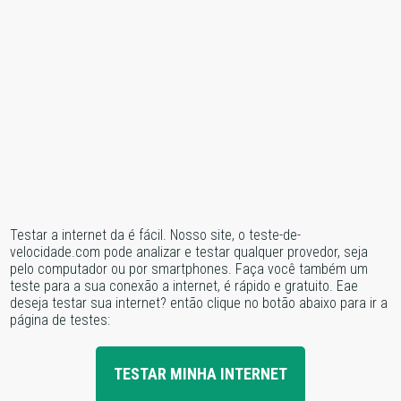
Testar a internet da é fácil. Nosso site, o teste-de-
velocidade.com pode analizar e testar qualquer provedor, seja
pelo computador ou por smartphones. Faça você também um
teste para a sua conexão a internet, é rápido e gratuito. Eae
deseja testar sua internet? então clique no botão abaixo para ir a
página de testes:
TESTAR MINHA INTERNET