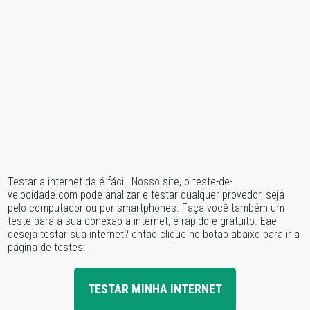
Testar a internet da é fácil. Nosso site, o teste-de-
velocidade.com pode analizar e testar qualquer provedor, seja
pelo computador ou por smartphones. Faça você também um
teste para a sua conexão a internet, é rápido e gratuito. Eae
deseja testar sua internet? então clique no botão abaixo para ir a
página de testes:
TESTAR MINHA INTERNET