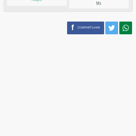
Ms
f
COMPARTILHAR