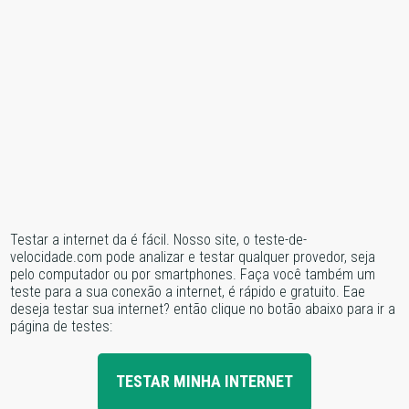
Testar a internet da é fácil. Nosso site, o teste-de-
velocidade.com pode analizar e testar qualquer provedor, seja
pelo computador ou por smartphones. Faça você também um
teste para a sua conexão a internet, é rápido e gratuito. Eae
deseja testar sua internet? então clique no botão abaixo para ir a
página de testes:
TESTAR MINHA INTERNET