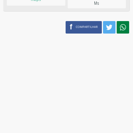
Ms
f
COMPARTILHAR