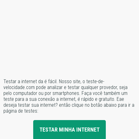
Testar a internet da é fácil. Nosso site, o teste-de-
velocidade.com pode analizar e testar qualquer provedor, seja
pelo computador ou por smartphones. Faça você também um
teste para a sua conexão a internet, é rápido e gratuito. Eae
deseja testar sua internet? então clique no botão abaixo para ir a
página de testes:
TESTAR MINHA INTERNET