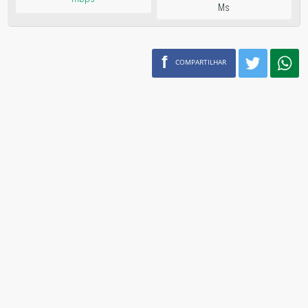
Ms
f
COMPARTILHAR