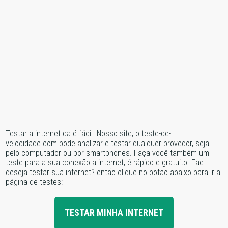
Testar a internet da é fácil. Nosso site, o teste-de-
velocidade.com pode analizar e testar qualquer provedor, seja
pelo computador ou por smartphones. Faça você também um
teste para a sua conexão a internet, é rápido e gratuito. Eae
deseja testar sua internet? então clique no botão abaixo para ir a
página de testes:
TESTAR MINHA INTERNET