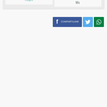
Ms
f
COMPARTILHAR