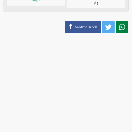
Ms
f
COMPARTILHAR