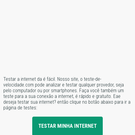
Testar a internet da é fácil. Nosso site, o teste-de-
velocidade.com pode analizar e testar qualquer provedor, seja
pelo computador ou por smartphones. Faça você também um
teste para a sua conexão a internet, é rápido e gratuito. Eae
deseja testar sua internet? então clique no botão abaixo para ir a
página de testes:
TESTAR MINHA INTERNET