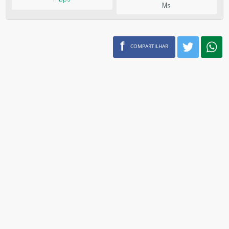
Ms
f
COMPARTILHAR