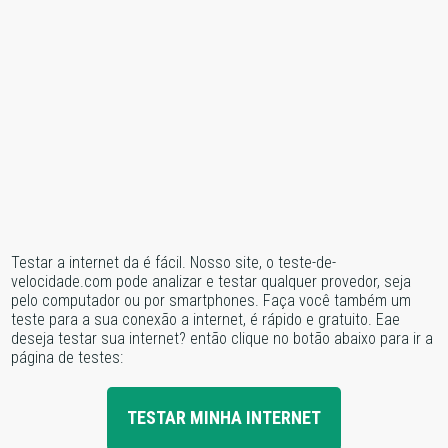
Testar a internet da é fácil. Nosso site, o teste-de-
velocidade.com pode analizar e testar qualquer provedor, seja
pelo computador ou por smartphones. Faça você também um
teste para a sua conexão a internet, é rápido e gratuito. Eae
deseja testar sua internet? então clique no botão abaixo para ir a
página de testes:
TESTAR MINHA INTERNET