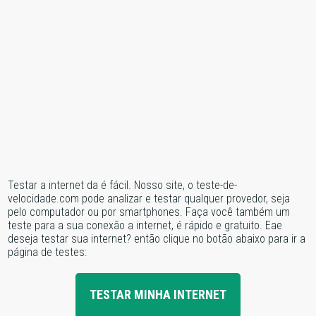
Testar a internet da é fácil. Nosso site, o teste-de-
velocidade.com pode analizar e testar qualquer provedor, seja
pelo computador ou por smartphones. Faça você também um
teste para a sua conexão a internet, é rápido e gratuito. Eae
deseja testar sua internet? então clique no botão abaixo para ir a
página de testes:
TESTAR MINHA INTERNET