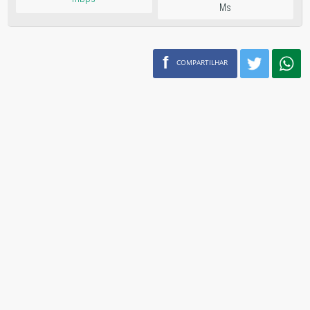
Ms
f
COMPARTILHAR