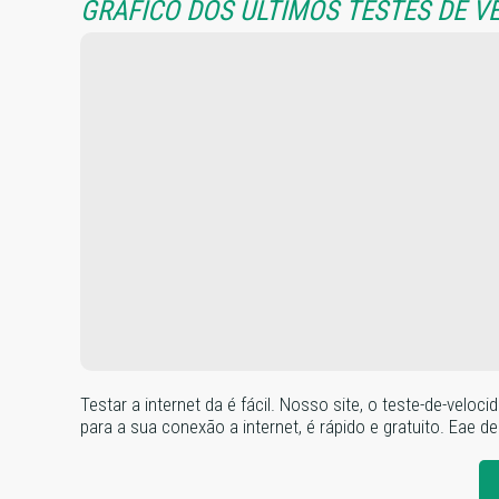
GRÁFICO DOS ÚLTIMOS TESTES DE V
Testar a internet da é fácil. Nosso site, o teste-de-ve
para a sua conexão a internet, é rápido e gratuito. Eae de