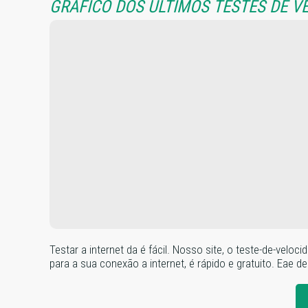
GRÁFICO DOS ÚLTIMOS TESTES DE V
Testar a internet da é fácil. Nosso site, o teste-de-ve
para a sua conexão a internet, é rápido e gratuito. Eae de