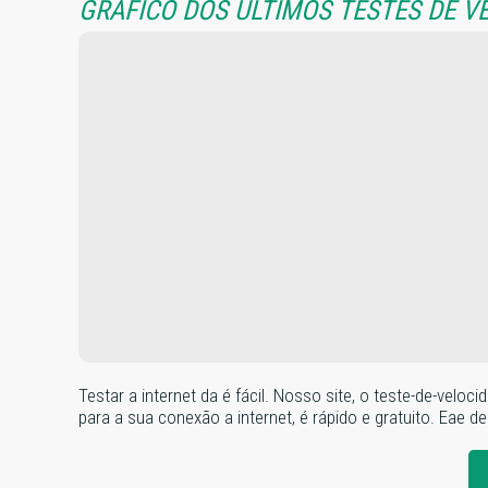
GRÁFICO DOS ÚLTIMOS TESTES DE V
Testar a internet da é fácil. Nosso site, o teste-de-ve
para a sua conexão a internet, é rápido e gratuito. Eae de