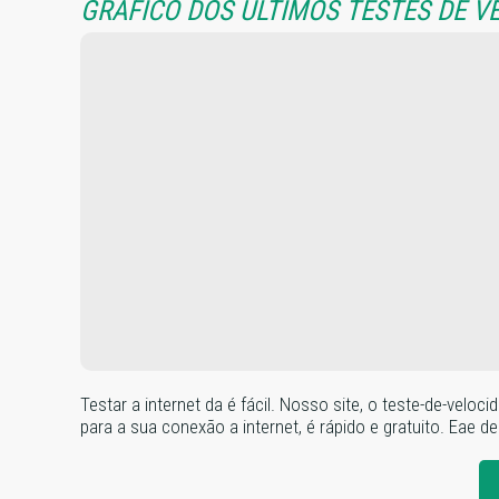
GRÁFICO DOS ÚLTIMOS TESTES DE V
Testar a internet da é fácil. Nosso site, o teste-de-ve
para a sua conexão a internet, é rápido e gratuito. Eae de