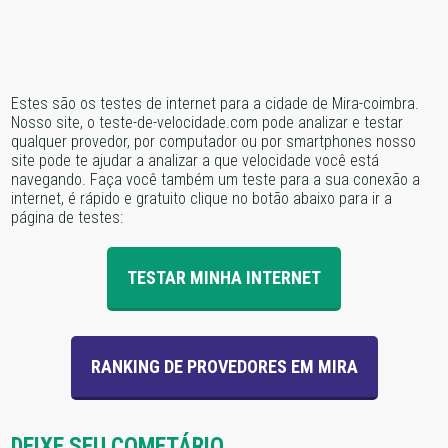
Estes são os testes de internet para a cidade de Mira-coimbra.
Nosso site, o teste-de-velocidade.com pode analizar e testar
qualquer provedor, por computador ou por smartphones nosso
site pode te ajudar a analizar a que velocidade você está
navegando. Faça você também um teste para a sua conexão a
internet, é rápido e gratuito clique no botão abaixo para ir a
página de testes:
TESTAR MINHA INTERNET
RANKING DE PROVEDORES EM MIRA
DEIXE SEU COMETÁRIO