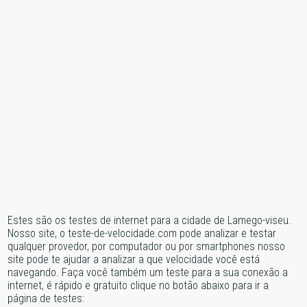
Estes são os testes de internet para a cidade de Lamego-viseu.
Nosso site, o teste-de-velocidade.com pode analizar e testar
qualquer provedor, por computador ou por smartphones nosso
site pode te ajudar a analizar a que velocidade você está
navegando. Faça você também um teste para a sua conexão a
internet, é rápido e gratuito clique no botão abaixo para ir a
página de testes: