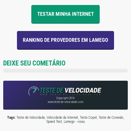
TESTAR MINHA INTERNET
RANKING DE PROVEDORES EM LAMEGO
DEIXE SEU COMETÁRIO
Copyright 2016
www.teste-de-velocidade.com
Tags:
Teste de Velocidade, Velocidade da Internet, Teste Copel, Teste de Conexão,
Speed Test, Lamego - viseu