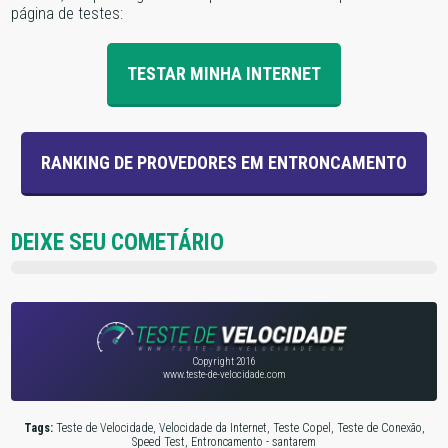
página de testes:
TESTAR MINHA INTERNET
RANKING DE PROVEDORES EM ENTRONCAMENTO
DEIXE SEU COMETÁRIO
Copyright 2016
www.teste-de-velocidade.com
Tags:
Teste de Velocidade, Velocidade da Internet, Teste Copel, Teste de Conexão,
Speed Test, Entroncamento - santarem