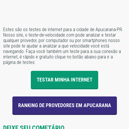
Estes são os testes de internet para a cidade de Apucarana-PR.
Nosso site, o teste-de-velocidade.com pode analizar e testar
qualquer provedor, por computador ou por smartphones nosso
site pode te ajudar a analizar a que velocidade você está
navegando. Faça você também um teste para a sua conexão a
internet, é rápido e gratuito clique no botão abaixo para ir a
página de testes:
TESTAR MINHA INTERNET
RANKING DE PROVEDORES EM APUCARANA
DEIXE SEU COMETÁRIO