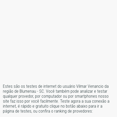
Estes são os testes de internet do usuário Vilmar Venancio da
região de Blumenau - SC. Você também pode analizar e testar
qualquer provedor, por computador ou por smartphones nosso
site faz isso por você facilmente. Teste agora a sua conexão a
internet, é rápido e gratuito clique no botão abaixo para ir a
página de testes, ou confira o ranking de provedores: