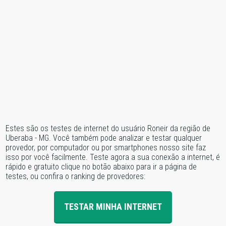
Estes são os testes de internet do usuário Roneir da região de
Uberaba - MG. Você também pode analizar e testar qualquer
provedor, por computador ou por smartphones nosso site faz
isso por você facilmente. Teste agora a sua conexão a internet, é
rápido e gratuito clique no botão abaixo para ir a página de
testes, ou confira o ranking de provedores:
TESTAR MINHA INTERNET