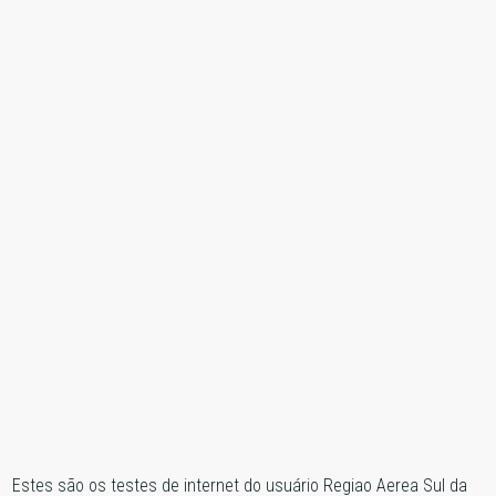
Estes são os testes de internet do usuário Regiao Aerea Sul da