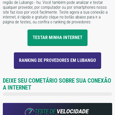
região de Lubango - hu. Você também pode analizar e testar
qualquer provedor, por computador ou por smartphones nosso
site faz isso por você facilmente. Teste agora a sua conexão a
internet, é rápido e gratuito clique no botão abaixo para ir a
página de testes, ou confira o ranking de provedores:
TESTAR MINHA INTERNET
RANKING DE PROVEDORES EM LUBANGO
DEIXE SEU COMETÁRIO SOBRE SUA CONEXÃO
A INTERNET