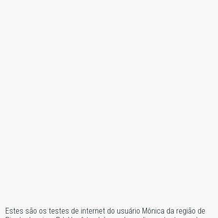
Estes são os testes de internet do usuário Mônica da região de