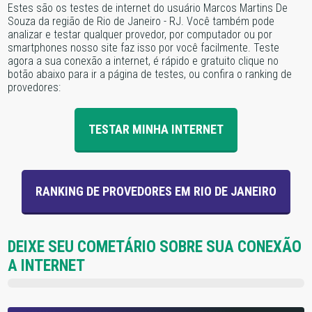
Estes são os testes de internet do usuário Marcos Martins De
Souza da região de Rio de Janeiro - RJ. Você também pode
analizar e testar qualquer provedor, por computador ou por
smartphones nosso site faz isso por você facilmente. Teste
agora a sua conexão a internet, é rápido e gratuito clique no
botão abaixo para ir a página de testes, ou confira o ranking de
provedores:
TESTAR MINHA INTERNET
RANKING DE PROVEDORES EM RIO DE JANEIRO
DEIXE SEU COMETÁRIO SOBRE SUA CONEXÃO
A INTERNET