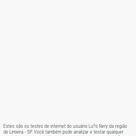
Estes são os testes de internet do usuário Lu?s Nery da região
de Limeira - SP. Você também pode analizar e testar qualquer