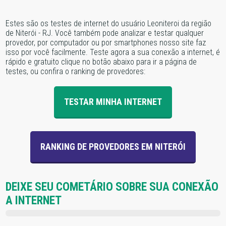
Estes são os testes de internet do usuário Leoniteroi da região
de Niterói - RJ. Você também pode analizar e testar qualquer
provedor, por computador ou por smartphones nosso site faz
isso por você facilmente. Teste agora a sua conexão a internet, é
rápido e gratuito clique no botão abaixo para ir a página de
testes, ou confira o ranking de provedores:
TESTAR MINHA INTERNET
RANKING DE PROVEDORES EM NITERÓI
DEIXE SEU COMETÁRIO SOBRE SUA CONEXÃO
A INTERNET