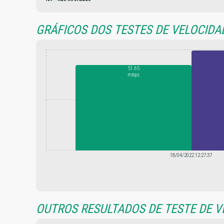
GRÁFICOS DOS TESTES DE VELOCIDA
51.65
mbps
18/04/2022 12:27:37
OUTROS RESULTADOS DE TESTE DE VE