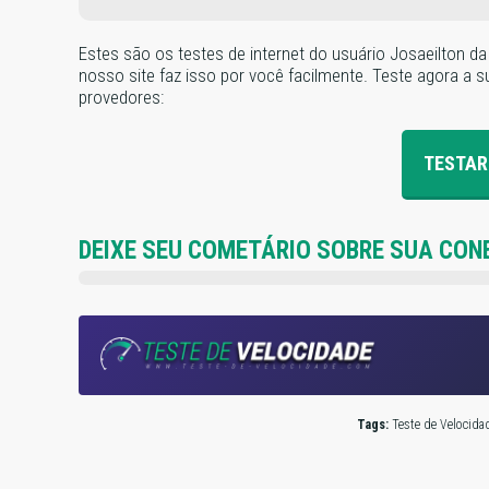
Estes são os testes de internet do usuário Josaeilton d
nosso site faz isso por você facilmente. Teste agora a su
provedores:
TESTAR
DEIXE SEU COMETÁRIO SOBRE SUA CON
Tags:
Teste de Velocidad