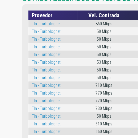
Provedor
Vel. Contrada
Tln - Turbolognet
860 Mbps
Tln - Turbolognet
50 Mbps
Tln - Turbolognet
50 Mbps
Tln - Turbolognet
50 Mbps
Tln - Turbolognet
50 Mbps
Tln - Turbolognet
53 Mbps
Tln - Turbolognet
50 Mbps
Tln - Turbolognet
50 Mbps
Tln - Turbolognet
710 Mbps
Tln - Turbolognet
770 Mbps
Tln - Turbolognet
770 Mbps
Tln - Turbolognet
730 Mbps
Tln - Turbolognet
50 Mbps
Tln - Turbolognet
610 Mbps
Tln - Turbolognet
660 Mbps