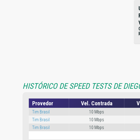
HISTÓRICO DE SPEED TESTS DE DIEG
Provedor
Vel. Contrada
V
Tim Brasil
10 Mbps
Tim Brasil
10 Mbps
Tim Brasil
10 Mbps