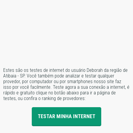
Estes são os testes de internet do usuário Deborah da região de
Atibaia - SP. Você também pode analizar e testar qualquer
provedor, por computador ou por smartphones nosso site faz
isso por você facilmente. Teste agora a sua conexão a internet, é
rápido e gratuito clique no botão abaixo para ir a página de
testes, ou confira o ranking de provedores:
TESTAR MINHA INTERNET