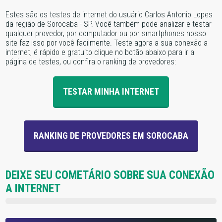
Estes são os testes de internet do usuário Carlos Antonio Lopes
da região de Sorocaba - SP. Você também pode analizar e testar
qualquer provedor, por computador ou por smartphones nosso
site faz isso por você facilmente. Teste agora a sua conexão a
internet, é rápido e gratuito clique no botão abaixo para ir a
página de testes, ou confira o ranking de provedores:
TESTAR MINHA INTERNET
RANKING DE PROVEDORES EM SOROCABA
DEIXE SEU COMETÁRIO SOBRE SUA CONEXÃO
A INTERNET