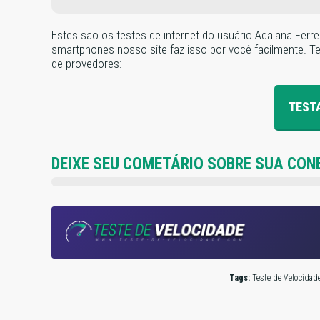
Estes são os testes de internet do usuário Adaiana Ferre
smartphones nosso site faz isso por você facilmente. Test
de provedores:
TEST
DEIXE SEU COMETÁRIO SOBRE SUA CON
Tags:
Teste de Velocidade,