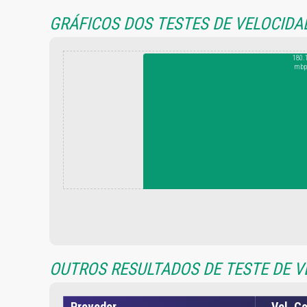
GRÁFICOS DOS TESTES DE VELOCIDA
180.
mbp
OUTROS RESULTADOS DE TESTE DE VE
Provedor
Vel. C