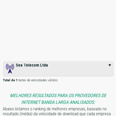
Sea Telecom Ltda
▼
Total de 1
testes de velocidades válidos
MELHORES RESULTADOS PARA OS PROVEDORES DE
INTERNET BANDA LARGA ANALISADOS:
Abaixo listamos o ranking de melhores empresas, baseado no
resultado (média) da velocidade de download que cada empresa