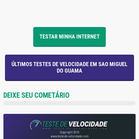
TESTAR MINHA INTERNET
ÚLTIMOS TESTES DE VELOCIDADE EM SAO MIGUEL
DO GUAMA
DEIXE SEU COMETÁRIO
Copyright 2016
www.teste-de-velocidade.com