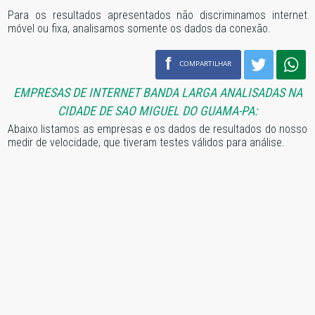
Para os resultados apresentados não discriminamos internet
móvel ou fixa, analisamos somente os dados da conexão.
f
COMPARTILHAR
EMPRESAS DE INTERNET BANDA LARGA ANALISADAS NA
CIDADE DE SAO MIGUEL DO GUAMA-PA:
Abaixo listamos as empresas e os dados de resultados do nosso
medir de velocidade, que tiveram testes válidos para análise.