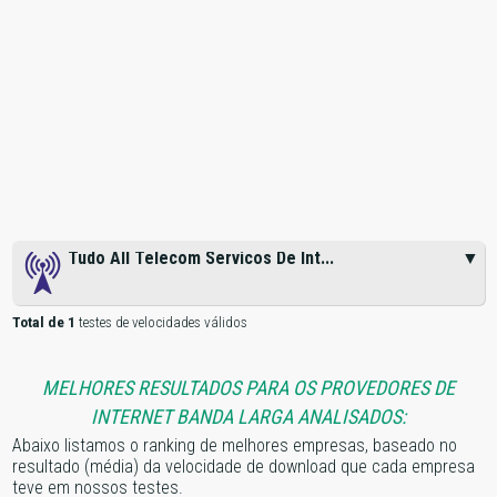
Tudo All Telecom Servicos De Int...
▼
Total de 1
testes de velocidades válidos
MELHORES RESULTADOS PARA OS PROVEDORES DE
INTERNET BANDA LARGA ANALISADOS:
Abaixo listamos o ranking de melhores empresas, baseado no
resultado (média) da velocidade de download que cada empresa
teve em nossos testes.