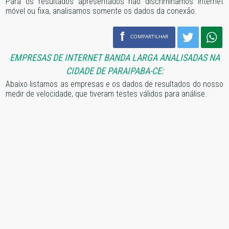
Para os resultados apresentados não discriminamos internet
móvel ou fixa, analisamos somente os dados da conexão.
f
COMPARTILHAR
EMPRESAS DE INTERNET BANDA LARGA ANALISADAS NA
CIDADE DE PARAIPABA-CE:
Abaixo listamos as empresas e os dados de resultados do nosso
medir de velocidade, que tiveram testes válidos para análise.