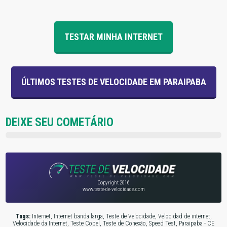
TESTAR MINHA INTERNET
ÚLTIMOS TESTES DE VELOCIDADE EM PARAIPABA
DEIXE SEU COMETÁRIO
Copyright 2016
www.teste-de-velocidade.com
Tags:
Internet, Internet banda larga, Teste de Velocidade, Velocidad de internet,
Velocidade da Internet, Teste Copel, Teste de Conexão, Speed Test, Paraipaba - CE