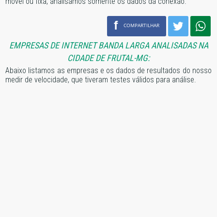
móvel ou fixa, analisamos somente os dados da conexão.
f
COMPARTILHAR
EMPRESAS DE INTERNET BANDA LARGA ANALISADAS NA
CIDADE DE FRUTAL-MG:
Abaixo listamos as empresas e os dados de resultados do nosso
medir de velocidade, que tiveram testes válidos para análise.