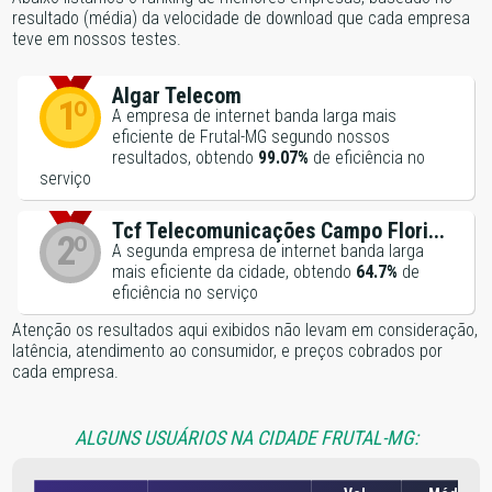
resultado (média) da velocidade de download que cada empresa
teve em nossos testes.
Algar Telecom
1º
A empresa de internet banda larga mais
eficiente de Frutal-MG segundo nossos
resultados, obtendo
99.07%
de eficiência no
serviço
Tcf Telecomunicações Campo Flori...
2º
A segunda empresa de internet banda larga
mais eficiente da cidade, obtendo
64.7%
de
eficiência no serviço
Atenção os resultados aqui exibidos não levam em consideração,
latência, atendimento ao consumidor, e preços cobrados por
cada empresa.
ALGUNS USUÁRIOS NA CIDADE FRUTAL-MG: