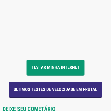
TESTAR MINHA INTERNET
ÚLTIMOS TESTES DE VELOCIDADE EM FRUTAL
DEIXE SEU COMETÁRIO